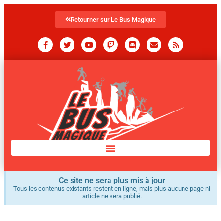
Retourner sur Le Bus Magique
Ce site ne sera plus mis à jour
Tous les contenus existants restent en ligne, mais plus aucune page ni
article ne sera publié.