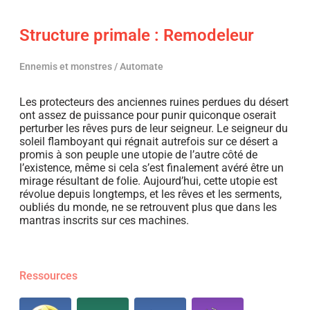
Structure primale : Remodeleur
Ennemis et monstres / Automate
Les protecteurs des anciennes ruines perdues du désert
ont assez de puissance pour punir quiconque oserait
perturber les rêves purs de leur seigneur. Le seigneur du
soleil flamboyant qui régnait autrefois sur ce désert a
promis à son peuple une utopie de l’autre côté de
l’existence, même si cela s’est finalement avéré être un
mirage résultant de folie. Aujourd’hui, cette utopie est
révolue depuis longtemps, et les rêves et les serments,
oubliés du monde, ne se retrouvent plus que dans les
mantras inscrits sur ces machines.
Ressources