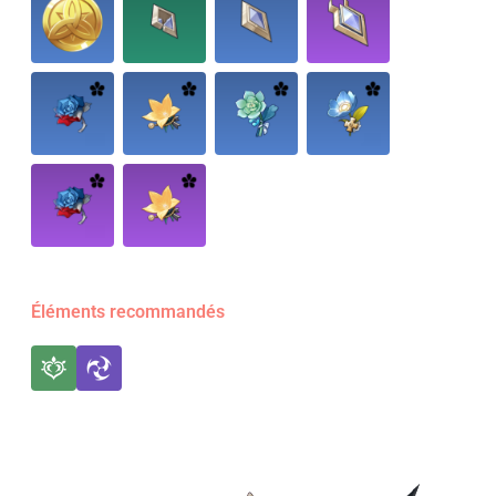
Éléments recommandés