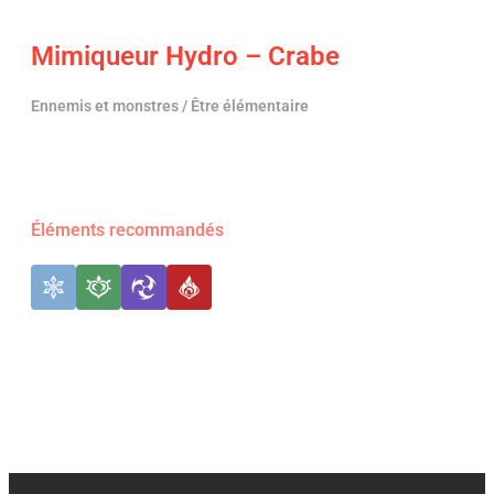
Mimiqueur Hydro – Crabe
Ennemis et monstres / Être élémentaire
Éléments recommandés