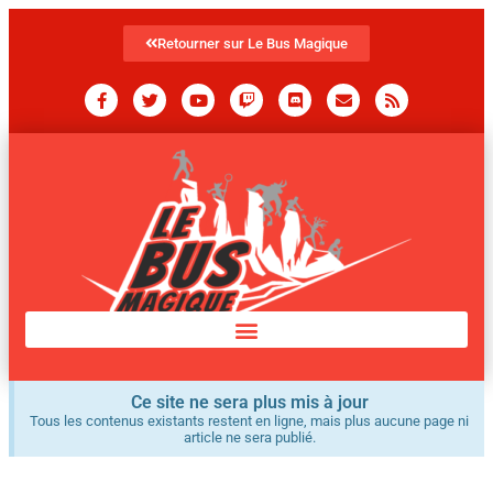
Retourner sur Le Bus Magique
Ce site ne sera plus mis à jour
Tous les contenus existants restent en ligne, mais plus aucune page ni
article ne sera publié.