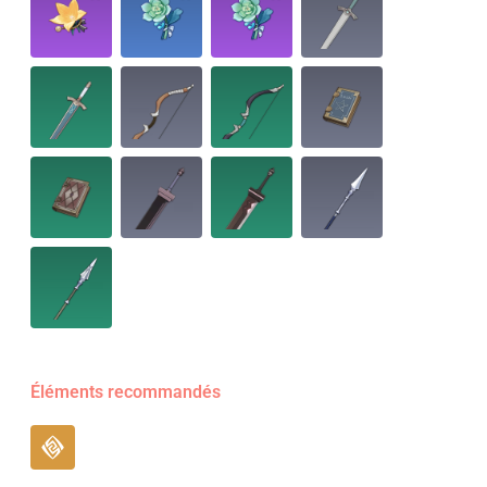
Éléments recommandés