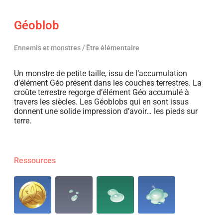
Géoblob
Ennemis et monstres / Être élémentaire
Un monstre de petite taille, issu de l’accumulation
d’élément Géo présent dans les couches terrestres. La
croûte terrestre regorge d’élément Géo accumulé à
travers les siècles. Les Géoblobs qui en sont issus
donnent une solide impression d’avoir… les pieds sur
terre.
Ressources