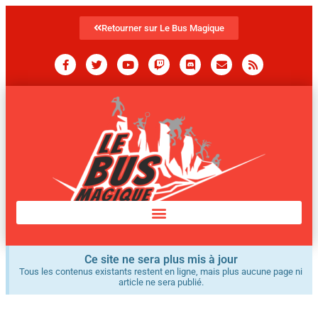
Retourner sur Le Bus Magique
Ce site ne sera plus mis à jour
Tous les contenus existants restent en ligne, mais plus aucune page ni
article ne sera publié.