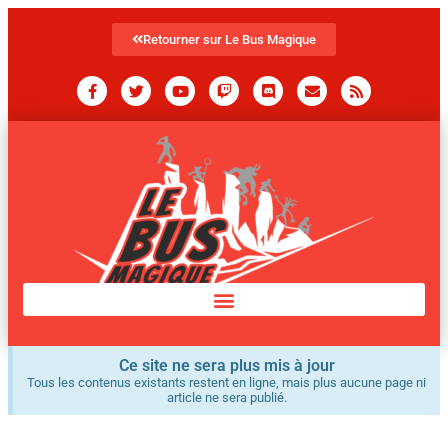
Retourner sur Le Bus Magique
Ce site ne sera plus mis à jour
Tous les contenus existants restent en ligne, mais plus aucune page ni
article ne sera publié.