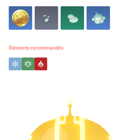
Éléments recommandés