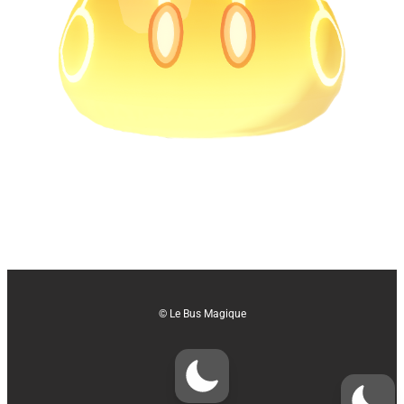
© Le Bus Magique