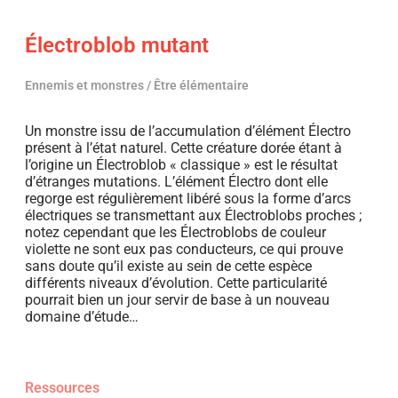
Électroblob mutant
Ennemis et monstres / Être élémentaire
Un monstre issu de l’accumulation d’élément Électro
présent à l’état naturel. Cette créature dorée étant à
l’origine un Électroblob « classique » est le résultat
d’étranges mutations. L’élément Électro dont elle
regorge est régulièrement libéré sous la forme d’arcs
électriques se transmettant aux Électroblobs proches ;
notez cependant que les Électroblobs de couleur
violette ne sont eux pas conducteurs, ce qui prouve
sans doute qu’il existe au sein de cette espèce
différents niveaux d’évolution. Cette particularité
pourrait bien un jour servir de base à un nouveau
domaine d’étude…
Ressources