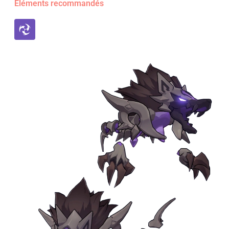
Éléments recommandés