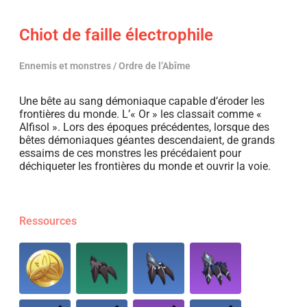
Chiot de faille électrophile
Ennemis et monstres / Ordre de l’Abîme
Une bête au sang démoniaque capable d’éroder les
frontières du monde. L’« Or » les classait comme «
Alfisol ». Lors des époques précédentes, lorsque des
bêtes démoniaques géantes descendaient, de grands
essaims de ces monstres les précédaient pour
déchiqueter les frontières du monde et ouvrir la voie.
Ressources