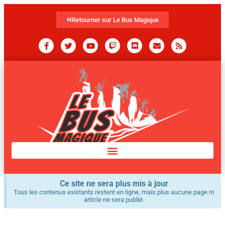
Retourner sur Le Bus Magique
Ce site ne sera plus mis à jour
Tous les contenus existants restent en ligne, mais plus aucune page ni
article ne sera publié.