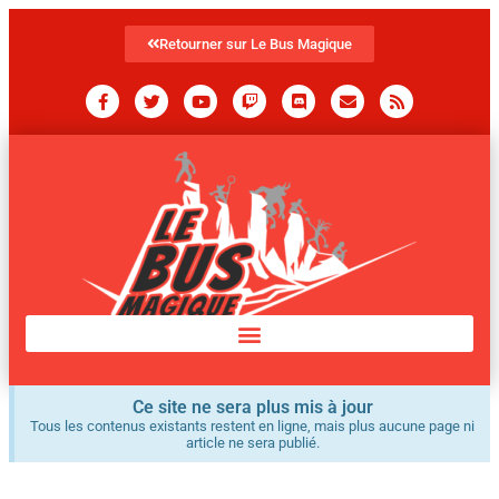
Retourner sur Le Bus Magique
Ce site ne sera plus mis à jour
Tous les contenus existants restent en ligne, mais plus aucune page ni
article ne sera publié.