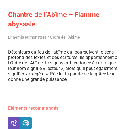
Chantre de l’Abîme – Flamme
abyssale
Ennemis et monstres / Ordre de l’Abîme
Détenteurs du feu de l’abîme qui poursuivent le sens
profond des textes et des écritures. Ils appartiennent à
l’Ordre de l’Abîme. Les gens ont tendance à croire que
leur nom signifie « lecteur », alors qu’il peut également
signifier « exégète ». Réciter la parole de la grâce leur
donne une grande puissance.
Éléments recommandés