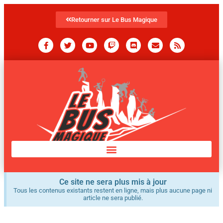
Retourner sur Le Bus Magique
Ce site ne sera plus mis à jour
Tous les contenus existants restent en ligne, mais plus aucune page ni
article ne sera publié.