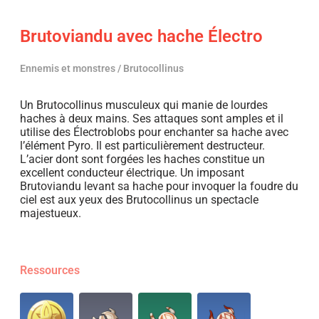
Brutoviandu avec hache Électro
Ennemis et monstres / Brutocollinus
Un Brutocollinus musculeux qui manie de lourdes
haches à deux mains. Ses attaques sont amples et il
utilise des Électroblobs pour enchanter sa hache avec
l’élément Pyro. Il est particulièrement destructeur.
L’acier dont sont forgées les haches constitue un
excellent conducteur électrique. Un imposant
Brutoviandu levant sa hache pour invoquer la foudre du
ciel est aux yeux des Brutocollinus un spectacle
majestueux.
Ressources