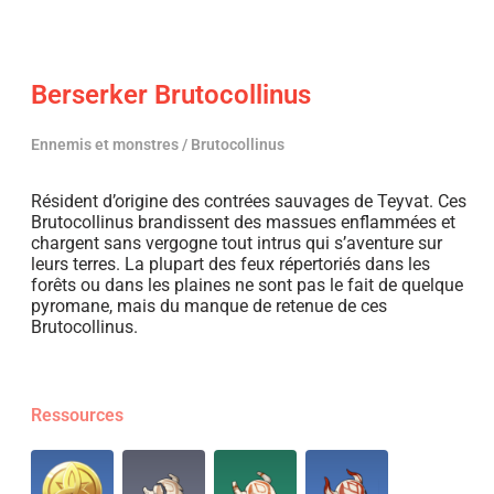
Berserker Brutocollinus
Ennemis et monstres / Brutocollinus
Résident d’origine des contrées sauvages de Teyvat. Ces
Brutocollinus brandissent des massues enflammées et
chargent sans vergogne tout intrus qui s’aventure sur
leurs terres. La plupart des feux répertoriés dans les
forêts ou dans les plaines ne sont pas le fait de quelque
pyromane, mais du manque de retenue de ces
Brutocollinus.
Ressources