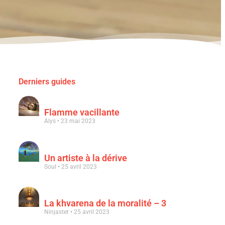
Derniers guides
Flamme vacillante
Alys
23 mai 2023
Un artiste à la dérive
Soul
25 avril 2023
La khvarena de la moralité – 3
Ninjaster
25 avril 2023