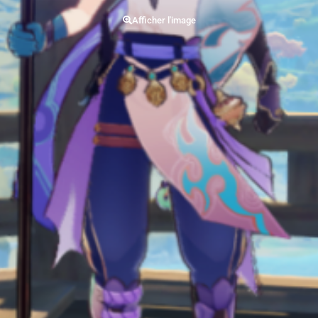
Afficher l'image