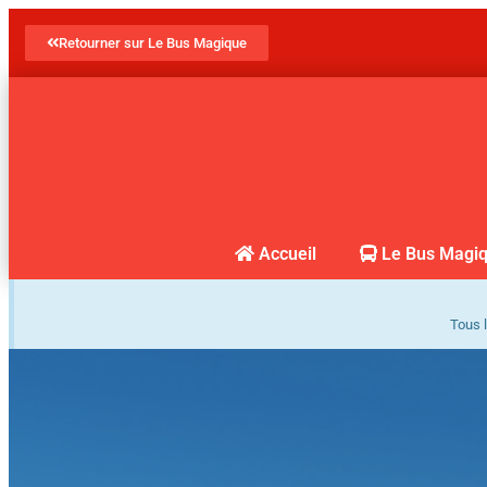
Retourner sur Le Bus Magique
Accueil
Le Bus Magi
Tous l