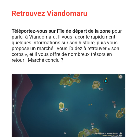
Retrouvez Viandomaru
Téléportez-vous sur l’île de départ de la zone
pour
parler à Viandomaru. Il vous raconte rapidement
quelques informations sur son histoire, puis vous
propose un marché : vous l’aidez à retrouver « son
corps », et il vous offre de nombreux trésors en
retour ! Marché conclu ?