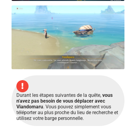
Durant les étapes suivantes de la quête,
vous
n'avez pas besoin de vous déplacer avec
Viandomaru
. Vous pouvez simplement vous
téléporter au plus proche du lieu de recherche et
utilisez votre barge personnelle.