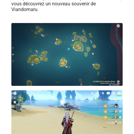
vous découvrez un nouveau souvenir de
Viandomaru.