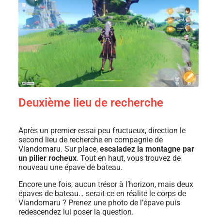
Deuxième lieu de recherche
Après un premier essai peu fructueux, direction le
second lieu de recherche en compagnie de
Viandomaru. Sur place,
escaladez la montagne par
un pilier rocheux
. Tout en haut, vous trouvez de
nouveau une épave de bateau.
Encore une fois, aucun trésor à l’horizon, mais deux
épaves de bateau… serait-ce en réalité le corps de
Viandomaru ? Prenez une photo de l’épave puis
redescendez lui poser la question.