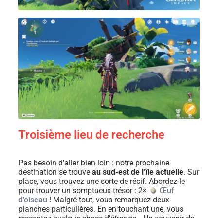
Troisième lieu de recherche
Pas besoin d’aller bien loin : notre prochaine
destination se trouve
au sud-est de l’île actuelle
. Sur
place, vous trouvez une sorte de récif. Abordez-le
pour trouver un somptueux trésor : 2×
Œuf
d’oiseau
! Malgré tout, vous remarquez deux
planches particulières. En en touchant une, vous