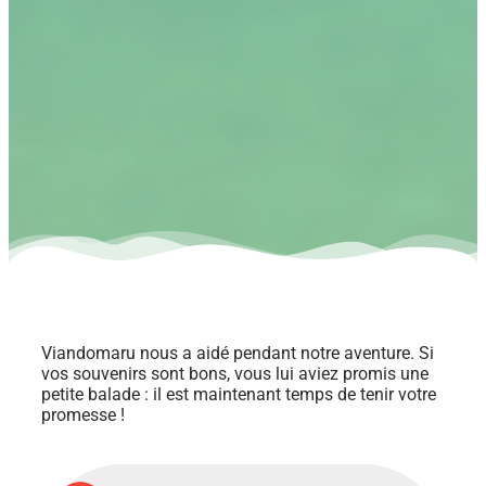
Viandomaru nous a aidé pendant notre aventure. Si
vos souvenirs sont bons, vous lui aviez promis une
petite balade : il est maintenant temps de tenir votre
promesse !