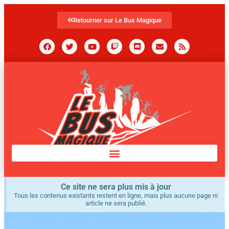
Retourner sur Le Bus Magique
Ce site ne sera plus mis à jour
Tous les contenus existants restent en ligne, mais plus aucune page ni
article ne sera publié.