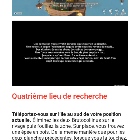
Quatrième lieu de recherche
Téléportez-vous sur l’île au sud de votre position
actuelle.
Éliminez les deux Brutocollinus sur le
rivage puis fouillez la zone. Sur place, vous trouvez
une épée en bois. De la même manière que pour les
deux planches précédentes, lorsque vous la touchez,