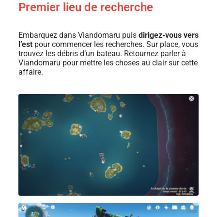
Premier lieu de recherche
Embarquez dans Viandomaru puis
dirigez-vous vers
l’est
pour commencer les recherches. Sur place, vous
trouvez les débris d’un bateau. Retournez parler à
Viandomaru pour mettre les choses au clair sur cette
affaire.