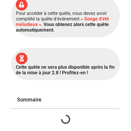
Pour accéder à cette quête, vous devez avoir
complété la quête d'événement
« Songe d'été
mélodieux
»
.
Vous obtenez alors cette quête
automatiquement.
Cette quête ne sera plus disponible après la fin
de la mise à jour 2.8 ! Profitez-en !
Sommaire