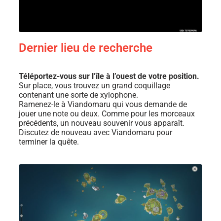
Dernier lieu de recherche
Téléportez-vous sur l’île à l’ouest de votre position.
Sur place, vous trouvez un grand coquillage
contenant une sorte de xylophone.
Ramenez-le à Viandomaru qui vous demande de
jouer une note ou deux. Comme pour les morceaux
précédents, un nouveau souvenir vous apparaît.
Discutez de nouveau avec Viandomaru pour
terminer la quête.