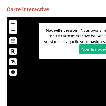
Carte interactive