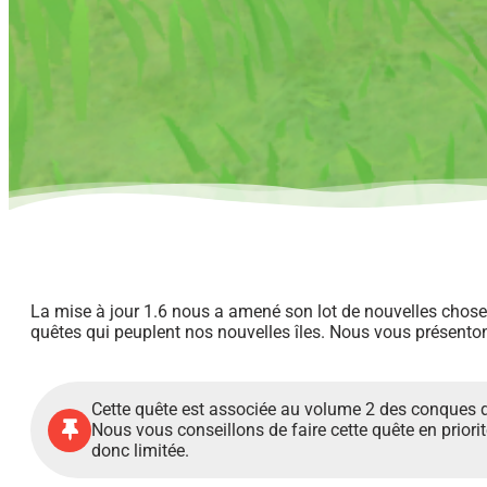
La mise à jour 1.6 nous a amené son lot de nouvelles chos
quêtes qui peuplent nos nouvelles îles. Nous vous présenton
Cette quête est associée au volume 2 des conques d
Nous vous conseillons de faire cette quête en priorité 
donc limitée.