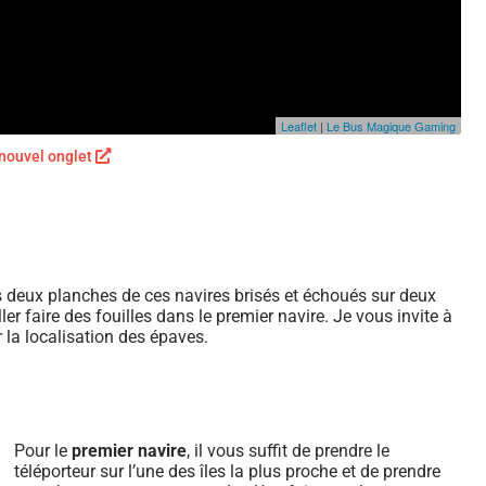
 nouvel onglet
des deux planches de ces navires brisés et échoués sur deux
ler faire des fouilles dans le premier navire.
Je vous invite à
 la localisation des épaves.
Pour le
premier navire
, il vous suffit de prendre le
téléporteur sur l’une des îles la plus proche et de prendre