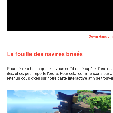
Ouvrir dans un
La fouille des navires brisés
Pour déclencher la quête, il vous suffit de récupérer l’une 
îles, et ce, peu importe l’ordre. Pour cela, commençons par al
jeter un coup d’œil sur notre
carte interactive
afin de trouver