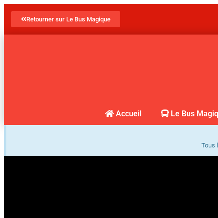
Retourner sur Le Bus Magique
Accueil
Le Bus Magi
Tous l