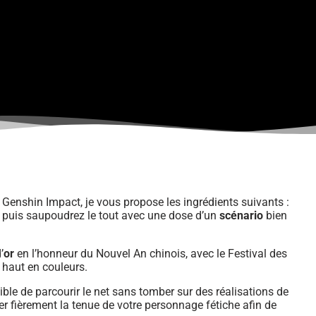
ur Genshin Impact, je vous propose les ingrédients suivants :
 puis saupoudrez le tout avec une dose d’un
scénario
bien
’
or
en l’honneur du Nouvel An chinois, avec le Festival des
 haut en couleurs.
ble de parcourir le net sans tomber sur des réalisations de
r fièrement la tenue de votre personnage fétiche afin de