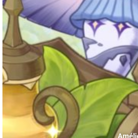
Amélio