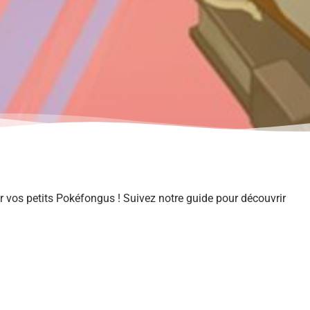
er vos petits Pokéfongus ! Suivez notre guide pour découvrir