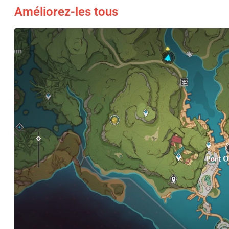
Améliorez-les tous