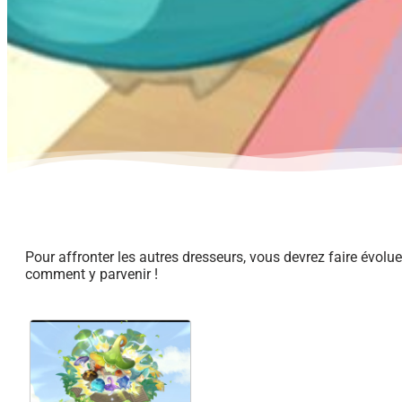
Pour affronter les autres dresseurs, vous devrez faire évolu
comment y parvenir !