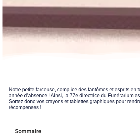
Notre petite farceuse, complice des fantômes et esprits en 
année d’absence ! Ainsi, la 77e directrice du Funérarium es
Sortez donc vos crayons et tablettes graphiques pour ren
récompenses !
Sommaire