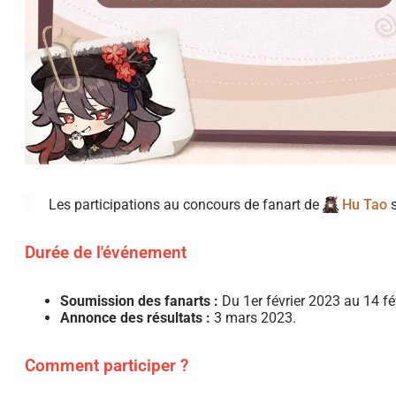
Les participations au concours de fanart de
Hu Tao
s
Durée de l'événement
Soumission des fanarts :
Du 1er février 2023 au 14 fé
Annonce des résultats :
3 mars 2023.
Comment participer ?