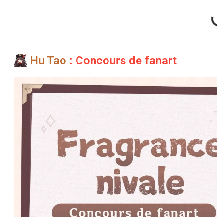
Hu Tao
: Concours de fanart