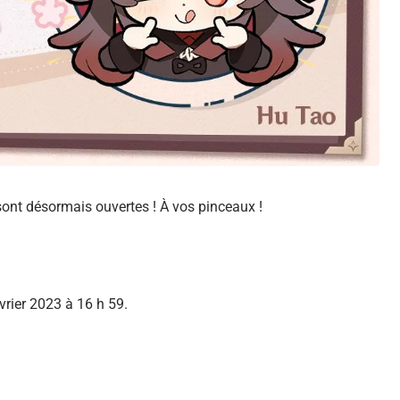
ont désormais ouvertes ! À vos pinceaux !
vrier 2023 à 16 h 59.