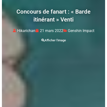
Concours de fanart : « Barde
itinérant » Venti
Hikarichan
21 mars 2022
Genshin Impact
Afficher l'image