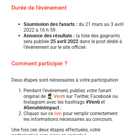
Durée de l'événement
Soumission des fanarts :
du 21 mars au 3 avril
2022 à 16 h 59.
Annonce des résultats :
la liste des gagnants
sera publiée
25 avril 2022
dans le post dédié à
l’événement sur le site officiel.
Comment participer ?
Deux étapes sont nécessaires à votre participation :
Pendant l’événement, publiez votre fanart
original de
Venti
sur Twitter, Facebook ou
Instagram avec les hashtags
#Venti
et
#GenshinImpact
;
Cliquez sur ce
lien
pour remplir correctement
les informations nécessaires au concours.
Une fois ces deux étapes effectuées, votre