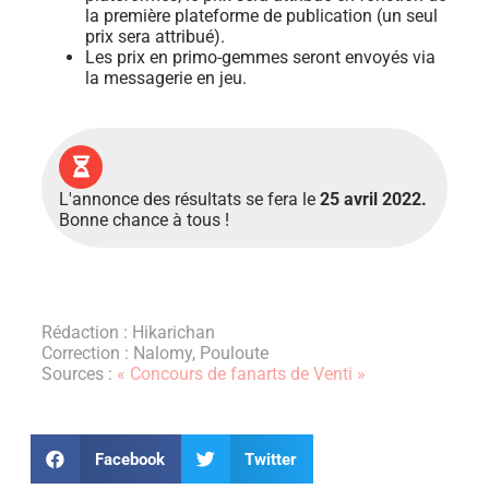
la première plateforme de publication (un seul
prix sera attribué).
Les prix en primo-gemmes seront envoyés via
la messagerie en jeu.
L'annonce des résultats se fera le
25 avril 2022.
Bonne chance à tous !
Rédaction : Hikarichan
Correction : Nalomy, Pouloute
Sources :
« Concours de fanarts de Venti »
Facebook
Twitter