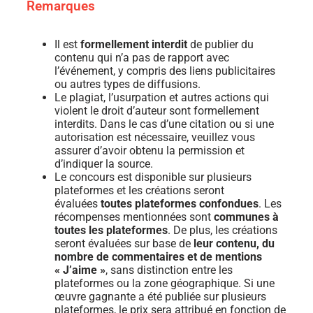
Remarques
Il est
formellement interdit
de publier du
contenu qui n’a pas de rapport avec
l’événement, y compris des liens publicitaires
ou autres types de diffusions.
Le plagiat, l’usurpation et autres actions qui
violent le droit d’auteur sont formellement
interdits. Dans le cas d’une citation ou si une
autorisation est nécessaire, veuillez vous
assurer d’avoir obtenu la permission et
d’indiquer la source.
Le concours est disponible sur plusieurs
plateformes et les créations seront
évaluées
toutes plateformes confondues
. Les
récompenses mentionnées sont
communes à
toutes les plateformes
. De plus, les créations
seront évaluées sur base de
leur contenu, du
nombre de commentaires et de mentions
« J’aime »
, sans distinction entre les
plateformes ou la zone géographique. Si une
œuvre gagnante a été publiée sur plusieurs
plateformes, le prix sera attribué en fonction de