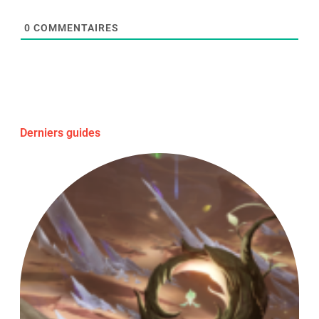
0
COMMENTAIRES
Derniers guides