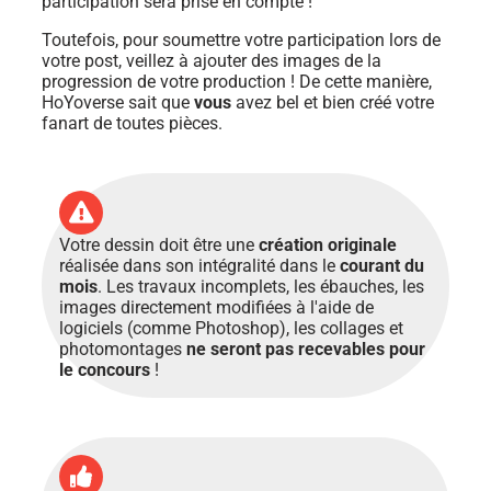
participation sera prise en compte !
Toutefois, pour soumettre votre participation lors de
votre post, veillez à ajouter des images de la
progression de votre production ! De cette manière,
HoYoverse sait que
vous
avez bel et bien créé votre
fanart de toutes pièces.
Votre dessin doit être une
création originale
réalisée dans son intégralité dans le
courant du
mois
. Les travaux incomplets, les ébauches, les
images directement modifiées à l'aide de
logiciels (comme Photoshop), les collages et
photomontages
ne seront pas recevables pour
le concours
!