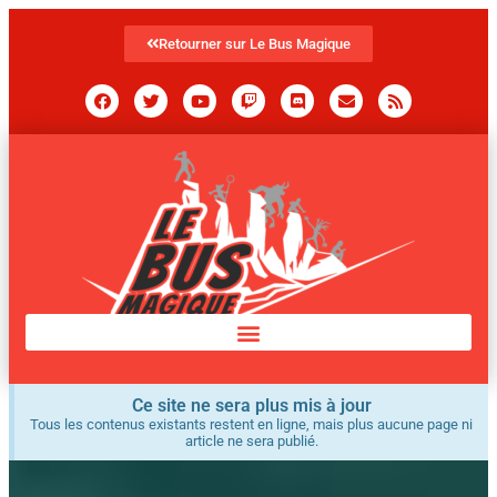
Retourner sur Le Bus Magique
Ce site ne sera plus mis à jour
Tous les contenus existants restent en ligne, mais plus aucune page ni
article ne sera publié.