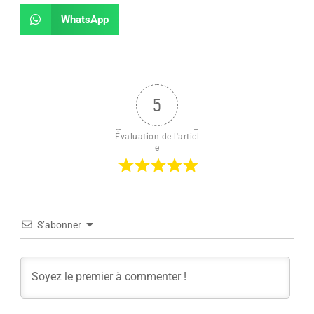
WhatsApp
5
Évaluation de l'articl
e
S’abonner