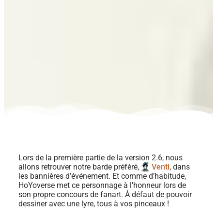
Lors de la première partie de la version 2.6, nous
allons retrouver notre barde préféré,
Venti
, dans
les bannières d’événement. Et comme d’habitude,
HoYoverse met ce personnage à l’honneur lors de
son propre concours de fanart. À défaut de pouvoir
dessiner avec une lyre, tous à vos pinceaux !