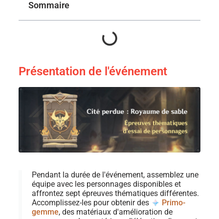
Sommaire
Présentation de l'événement
Pendant la durée de l'événement, assemblez une
équipe avec les personnages disponibles et
affrontez sept épreuves thématiques différentes.
Accomplissez-les pour obtenir des
Primo-
gemme
, des matériaux d'amélioration de