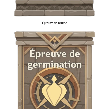
Épreuve de brume