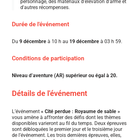
personnage, des matériaux d'élévation d'arme et
d'autres récompenses.
Durée de l'événement
Du
9 décembre
à 10 h au
19 décembre
à 03 h 59.
Conditions de participation
Niveau d’aventure (AR) supérieur ou égal à 20.
Détails de l'événement
L’événement
« Cité perdue : Royaume de sable »
vous amène à affronter des défis dont les thèmes
disponibles varieront au fil du temps. Deux épreuves
sont débloquées le premier jour et le troisième jour
de l’événement. Les trois dernières épreuves, elles,