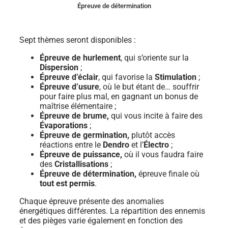
Épreuve de détermination
Sept thèmes seront disponibles :
Épreuve de hurlement
, qui s’oriente sur la
Dispersion
;
Épreuve d’éclair
, qui favorise la
Stimulation
;
Épreuve d’usure
, où le but étant de… souffrir
pour faire plus mal, en gagnant un bonus de
maîtrise élémentaire ;
Épreuve de brume,
qui vous incite à faire des
Évaporations
;
Épreuve de germination,
plutôt accès
réactions entre le
Dendro
et l’
Électro
;
Épreuve de puissance,
où il vous faudra faire
des
Cristallisations
;
Épreuve de détermination,
épreuve finale où
tout est permis
.
Chaque épreuve présente des anomalies
énergétiques différentes. La répartition des ennemis
et des pièges varie également en fonction des