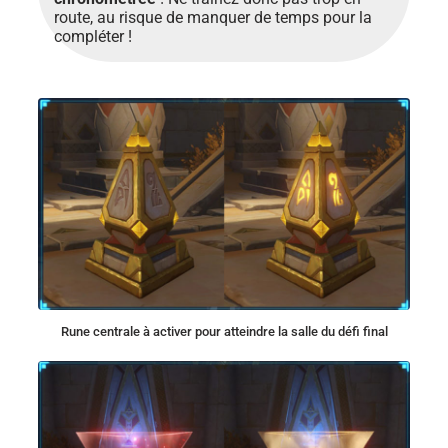
route, au risque de manquer de temps pour la
compléter !
Rune centrale à activer pour atteindre la salle du défi final