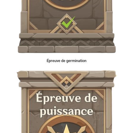
Épreuve de germination