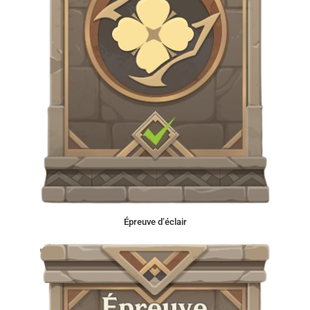
Épreuve d’éclair