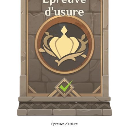
Épreuve d’usure