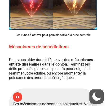
Les runes à activer pour pouvoir activer la rune centrale
Mécanismes de bénédictions
Pour vous aider durant l’épreuve,
des mécanismes
ont été disséminés dans le donjon
. Terminez les
défis proposés par
ces
dispositifs pour soigner et
réanimer votre équipe, ou encore augmenter la
puissance des anomalies énergétiques.
Ces mécanismes ne sont pas obligatoires. Vous