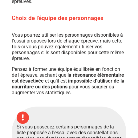
épreuves.
Choix de l'équipe des personnages
Vous pourrez utiliser les personnages disponibles à
l’essai proposés lors de chaque épreuve, mais cette
fois-ci vous pouvez également utiliser vos
personnages s’ils sont disponibles pour cette même
épreuve.
Pensez à former une équipe équilibrée en fonction
de l’épreuve, sachant que
la résonance élémentaire
est désactivée
et qu’il est
impossible d’utiliser de la
nourriture ou des potions
pour vous soigner ou
augmenter vos statistiques.
Si vous possédez certains personnages de la
liste proposée à l'essai avec des constellations