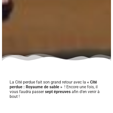
La Cité perdue fait son grand retour avec la
« Cité
perdue : Royaume de sable »
! Encore une fois, il
vous faudra passer
sept épreuves
afin d’en venir à
bout !