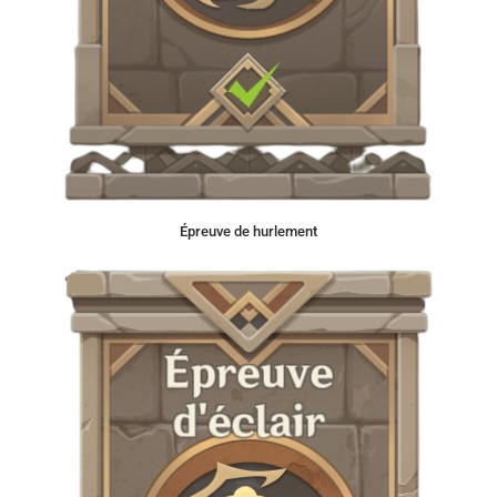
Épreuve de hurlement