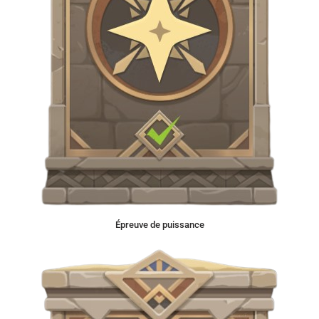
Épreuve de puissance