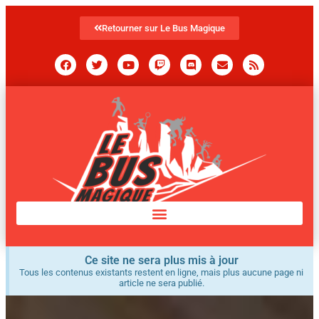
Retourner sur Le Bus Magique
Ce site ne sera plus mis à jour
Tous les contenus existants restent en ligne, mais plus aucune page ni
article ne sera publié.