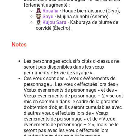
fortement augmenté :
Rosalia
· Rogue bienfaisance (Cryo),
Sayu
· Mujina shinobi (Anémo),
Kujou Sara
· Kaburaya de plume de
corvidé (Électro).
Notes
Les personnages exclusifs cités ci-dessus ne
seront pas disponibles dans les vœux
permanents « Envie de voyage ».
Ces vœux sont des « Vœux événements de
personnage ». Les vœux effectués lors des «
Vœux événements de personnage » et des «
Vœux événements de personnage – 2 » seront
mis en commun dans le cadre de la garantie
d’obtention d’objet. Ils seront cumulables avec
d’autres vœux effectués lors de « Vœux
événements de personnage » et de « Vœux
événements de personnage – 2 », mais ne le
seront pas avec les vœux effectués lors