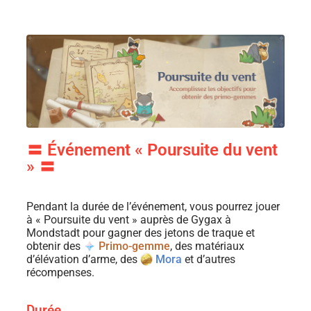
〓 Événement « Poursuite du vent
» 〓
Pendant la durée de l’événement, vous pourrez jouer
à « Poursuite du vent » auprès de Gygax à
Mondstadt pour gagner des jetons de traque et
obtenir des
Primo-gemme
, des matériaux
d’élévation d’arme, des
Mora
et d’autres
récompenses.
Durée