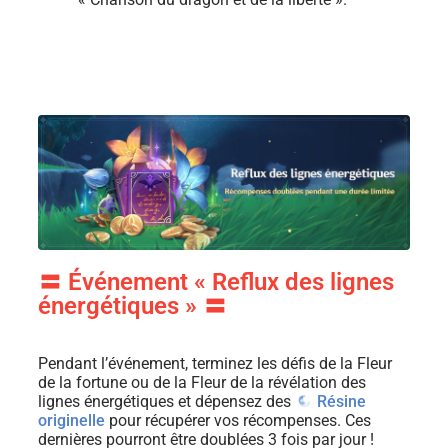
〓 Événement « Reflux des lignes
énergétiques » 〓
Pendant l’événement, terminez les défis de la Fleur
de la fortune ou de la Fleur de la révélation des
lignes énergétiques et dépensez des
Résine
originelle
pour récupérer vos récompenses. Ces
dernières pourront être doublées 3 fois par jour !