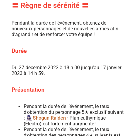
〓 Règne de sérénité 〓
Pendant la durée de l’événement, obtenez de
nouveaux personnages et de nouvelles armes afin
d’agrandir et de renforcer votre équipe !
Durée
Du 27 décembre 2022 à 18 h 00 jusqu’au 17 janvier
2023 à 14 h 59.
Présentation
Pendant la durée de l’événement, le taux
d’obtention du personnage 5★ exclusif suivant
:
Shogun Raiden
· Plan euthymique
(Électro) est fortement augmenté !
Pendant la durée de l’événement, le taux
d’obtention des personnages 4★ suivants est