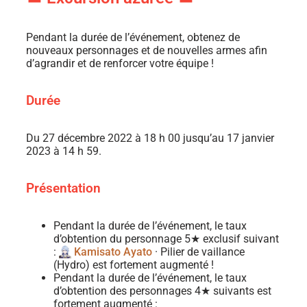
Pendant la durée de l’événement, obtenez de
nouveaux personnages et de nouvelles armes afin
d’agrandir et de renforcer votre équipe !
Durée
Du 27 décembre 2022 à 18 h 00 jusqu’au 17 janvier
2023 à 14 h 59.
Présentation
Pendant la durée de l’événement, le taux
d’obtention du personnage 5★ exclusif suivant
:
Kamisato Ayato
· Pilier de vaillance
(Hydro) est fortement augmenté !
Pendant la durée de l’événement, le taux
d’obtention des personnages 4★ suivants est
fortement augmenté :