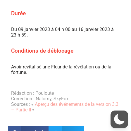
Durée
Du 09 janvier 2023 à 04 h 00 au 16 janvier 2023 à
23 h 59.
Conditions de déblocage
Avoir revitalisé une Fleur de la révélation ou de la
fortune.
Rédaction : Pouloute
Correction : Nalomy, SkyFox
Sources : «
Aperçu des événements de la version 3.3
– Partie II
»