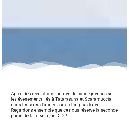
Après des révélations lourdes de conséquences sur
les événements liés à Tatarasuna et Scaramuccia,
nous finissons l’année sur un ton plus léger…
Regardons ensemble que ce nous réserve la seconde
partie de la mise à jour 3.3 !