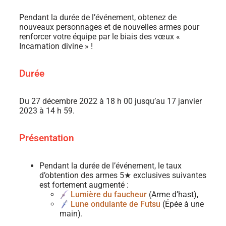
Pendant la durée de l’événement, obtenez de
nouveaux personnages et de nouvelles armes pour
renforcer votre équipe par le biais des vœux «
Incarnation divine » !
Durée
Du 27 décembre 2022 à 18 h 00 jusqu’au 17 janvier
2023 à 14 h 59.
Présentation
Pendant la durée de l’événement, le taux
d’obtention des armes 5★ exclusives suivantes
est fortement augmenté :
Lumière du faucheur
(Arme d’hast),
Lune ondulante de Futsu
(Épée à une
main).