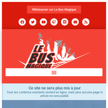
Retourner sur Le Bus Magique
Ce site ne sera plus mis à jour
Tous les contenus existants restent en ligne, mais plus aucune page ni
article ne sera publié.