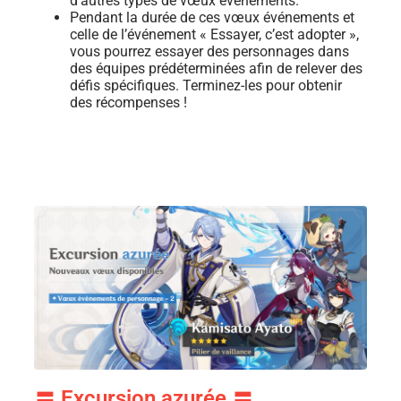
d’autres types de vœux événements.
Pendant la durée de ces vœux événements et
celle de l’événement « Essayer, c’est adopter »,
vous pourrez essayer des personnages dans
des équipes prédéterminées afin de relever des
défis spécifiques. Terminez-les pour obtenir
des récompenses !
〓 Excursion azurée 〓