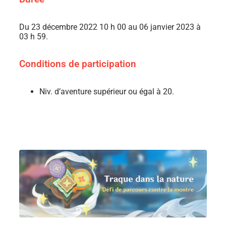
Du 23 décembre 2022 10 h 00 au 06 janvier 2023 à
03 h 59.
Conditions de participation
Niv. d’aventure supérieur ou égal à 20.