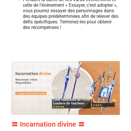
celle de l’événement « Essayer, c’est adopter »,
vous pourrez essayer des personnages dans
des équipes prédéterminées afin de relever des
défis spécifiques. Terminez-les pour obtenir
des récompenses !
〓 Incarnation divine 〓​