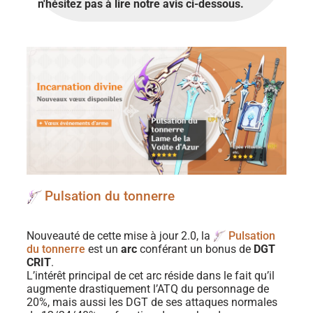
n'hésitez pas à lire notre avis ci-dessous.
Pulsation du tonnerre
Nouveauté de cette mise à jour 2.0, la
Pulsation
du tonnerre
est un
arc
conférant un bonus de
DGT
CRIT
.
L’intérêt principal de cet arc réside dans le fait qu’il
augmente drastiquement l’ATQ du personnage de
20%, mais aussi les DGT de ses attaques normales