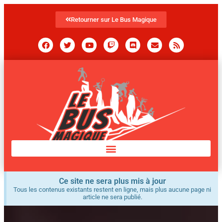
Retourner sur Le Bus Magique
Ce site ne sera plus mis à jour
Tous les contenus existants restent en ligne, mais plus aucune page ni
article ne sera publié.