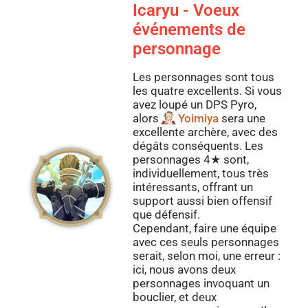
Icaryu - Voeux
événements de
personnage
Les personnages sont tous
les quatre excellents. Si vous
avez loupé un DPS Pyro,
alors
Yoimiya
sera une
excellente archère, avec des
dégâts conséquents. Les
personnages 4★ sont,
individuellement, tous très
intéressants, offrant un
support aussi bien offensif
que défensif.
Cependant, faire une équipe
avec ces seuls personnages
serait, selon moi, une erreur :
ici, nous avons deux
personnages invoquant un
bouclier, et deux