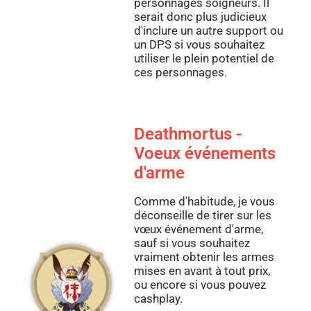
personnages soigneurs. Il
serait donc plus judicieux
d'inclure un autre support ou
un DPS si vous souhaitez
utiliser le plein potentiel de
ces personnages.
Deathmortus -
Voeux événements
d'arme
Comme d'habitude, je vous
déconseille de tirer sur les
vœux événement d'arme,
sauf si vous souhaitez
vraiment obtenir les armes
mises en avant à tout prix,
ou encore si vous pouvez
cashplay.