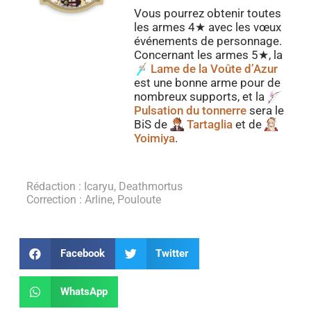
Vous pourrez obtenir toutes
les armes 4★ avec les vœux
événements de personnage.
Concernant les armes 5★, la
Lame de la Voûte d’Azur
est une bonne arme pour de
nombreux supports, et la
Pulsation du tonnerre
sera le
BiS de
Tartaglia
et de
Yoimiya
.
Rédaction : Icaryu, Deathmortus
Correction : Arline, Pouloute
Facebook
Twitter
WhatsApp