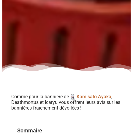
Comme pour la bannière de
Kamisato Ayaka
,
Deathmortus et Icaryu vous offrent leurs avis sur les
bannières fraîchement dévoilées !
Sommaire