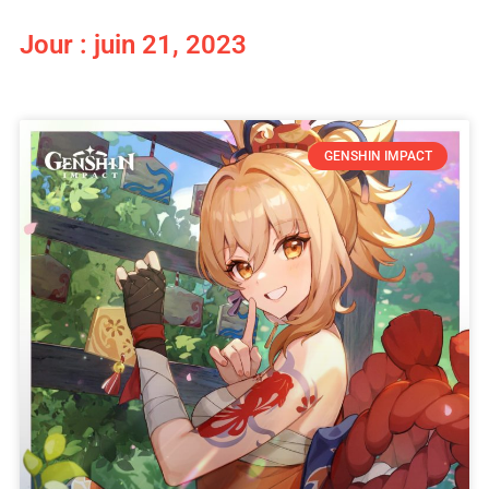
Jour : juin 21, 2023
GENSHIN IMPACT