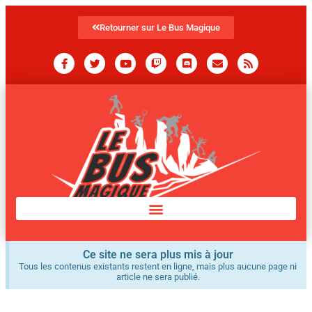
Retourner sur Le Bus Magique
Ce site ne sera plus mis à jour
Tous les contenus existants restent en ligne, mais plus aucune page ni
article ne sera publié.