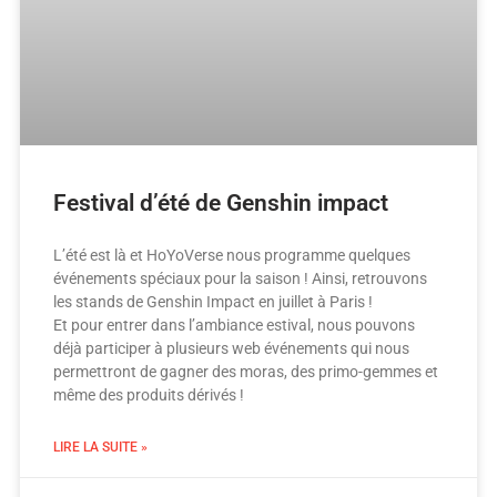
Festival d’été de Genshin impact
L’été est là et HoYoVerse nous programme quelques
événements spéciaux pour la saison ! Ainsi, retrouvons
les stands de Genshin Impact en juillet à Paris !
Et pour entrer dans l’ambiance estival, nous pouvons
déjà participer à plusieurs web événements qui nous
permettront de gagner des moras, des primo-gemmes et
même des produits dérivés !
LIRE LA SUITE »