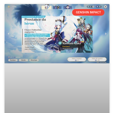
GENSHIN IMPACT