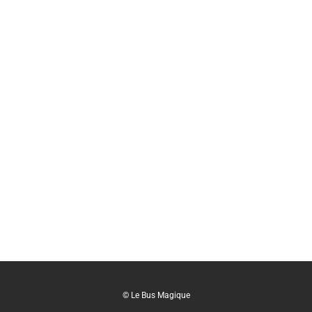
© Le Bus Magique