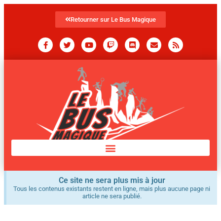
Retourner sur Le Bus Magique
Ce site ne sera plus mis à jour
Tous les contenus existants restent en ligne, mais plus aucune page ni
article ne sera publié.