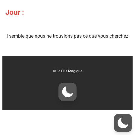
Jour :
Il semble que nous ne trouvions pas ce que vous cherchez.
© Le Bus Magique