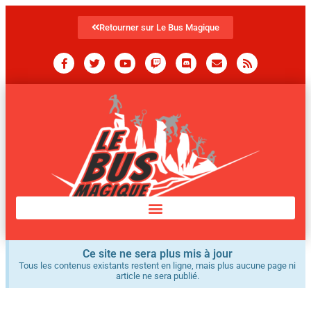
Retourner sur Le Bus Magique
Ce site ne sera plus mis à jour
Tous les contenus existants restent en ligne, mais plus aucune page ni
article ne sera publié.