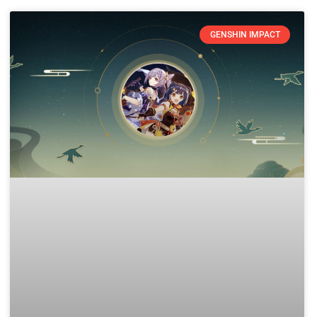
GENSHIN IMPACT