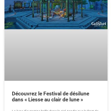
Découvrez le Festival de désilune
dans « Liesse au clair de lune »