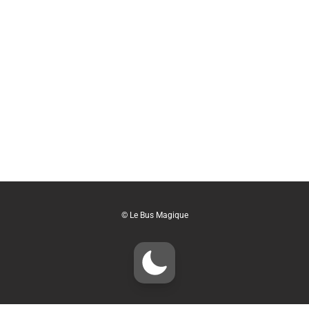
© Le Bus Magique