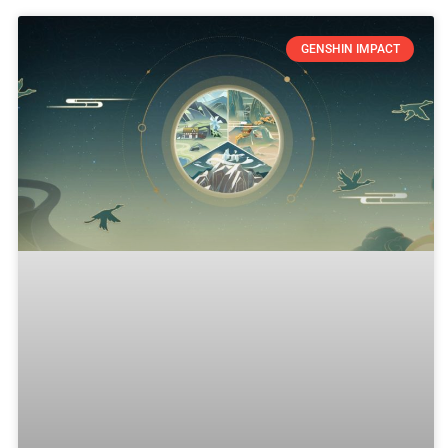
GENSHIN IMPACT