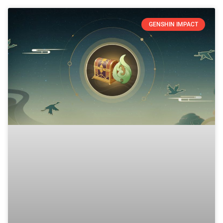
GENSHIN IMPACT