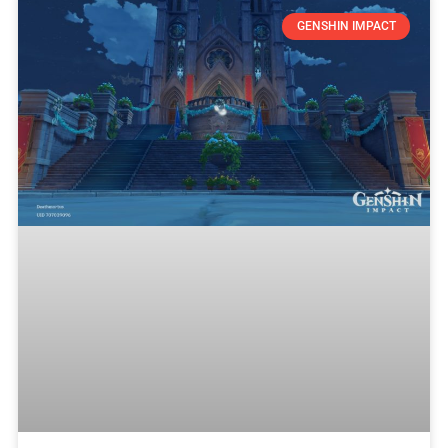
GENSHIN IMPACT