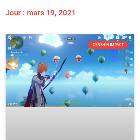
Jour : mars 19, 2021
GENSHIN IMPACT