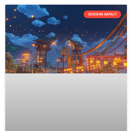
GENSHIN IMPACT