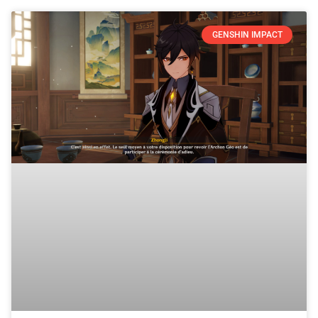
GENSHIN IMPACT