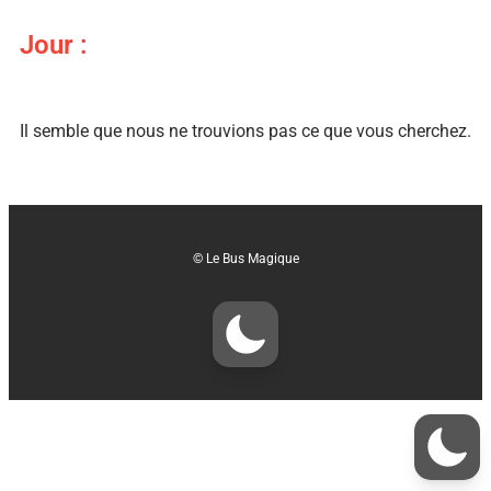
Jour :
Il semble que nous ne trouvions pas ce que vous cherchez.
© Le Bus Magique