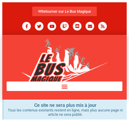
Retourner sur Le Bus Magique
Ce site ne sera plus mis à jour
Tous les contenus existants restent en ligne, mais plus aucune page ni
article ne sera publié.