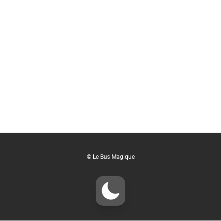
© Le Bus Magique