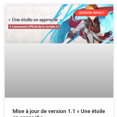
GENSHIN IMPACT
Mise à jour de version 1.1 « Une étoile